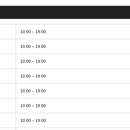
10:00 – 19:00
10:00 – 19:00
10:00 – 19:00
10:00 – 19:00
10:00 – 19:00
10:00 – 19:00
10:00 – 19:00