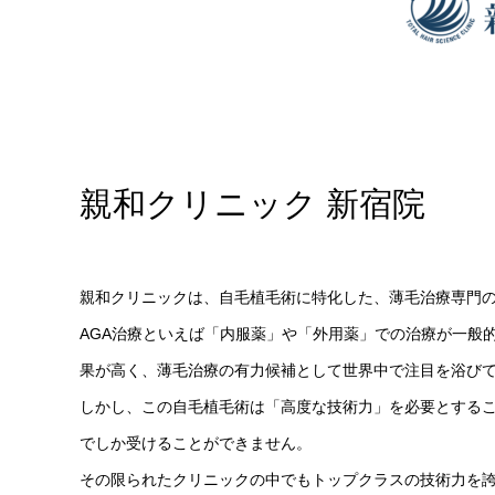
親和クリニック 新宿院
親和クリニックは、自毛植毛術に特化した、薄毛治療専門
AGA治療といえば「内服薬」や「外用薬」での治療が一般
果が高く、薄毛治療の有力候補として世界中で注目を浴び
しかし、この自毛植毛術は「高度な技術力」を必要とする
でしか受けることができません。
その限られたクリニックの中でもトップクラスの技術力を