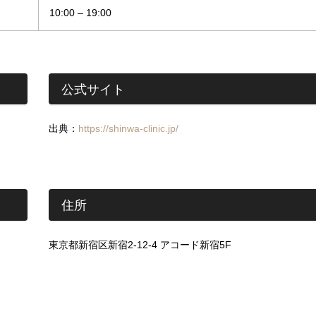
10:00 – 19:00
公式サイト
出典：
https://shinwa-clinic.jp/
住所
東京都新宿区新宿2-12-4 アコード新宿5F