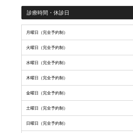
診療時間・休診日
月曜日（完全予約制）
火曜日（完全予約制）
水曜日（完全予約制）
木曜日（完全予約制）
金曜日（完全予約制）
土曜日（完全予約制）
日曜日（完全予約制）