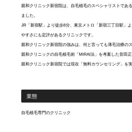
親和クリニック新宿院は、自毛植毛のスペシャリストである
ました。
JR「新宿駅」より徒歩8分、東京メトロ「新宿三丁目駅」
やすさにも定評があるクリニックです。
親和クリニック新宿院の強みは、何と言っても薄毛治療の
親和クリニックの自毛植毛術「MIRAI法」を考案した音
親和クリニック新宿院では現在「無料カウンセリング」を
業態
自毛植毛専門のクリニック