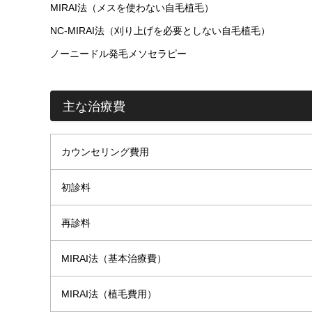
MIRAI法（メスを使わない自毛植毛）
NC-MIRAI法（刈り上げを必要としない自毛植毛）
ノーニードル発毛メソセラピー
主な治療費
カウンセリング費用
初診料
再診料
MIRAI法（基本治療費）
MIRAI法（植毛費用）