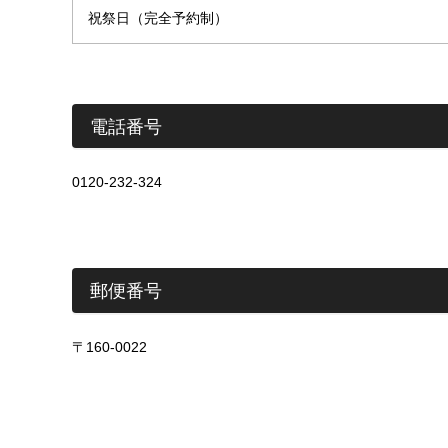
祝祭日（完全予約制）
電話番号
0120-232-324
郵便番号
〒160-0022