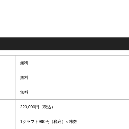
無料
無料
無料
220,000円（税込）
1グラフト990円（税込）× 株数