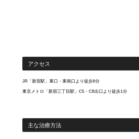
アクセス
JR「新宿駅」東口・東南口より徒歩8分
東京メトロ「新宿三丁目駅」C5・C8出口より徒歩1分
主な治療方法