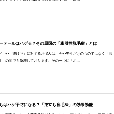
ーテールはハゲる？その原因の「牽引性脱毛症」とは
ゲ」や「抜け毛」に対するお悩みは、今や男性だけのものではなく「若
性」の間でも急増しております。その一つに「ポ…
ちはハゲ予防になる？「逆立ち育毛法」の効果効能