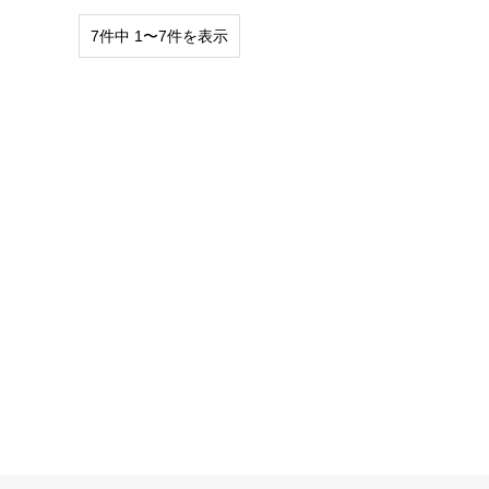
7件中 1〜7件を表示