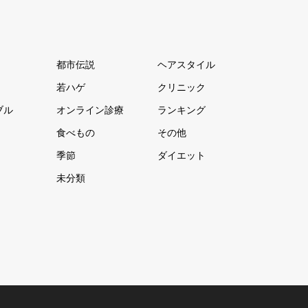
都市伝説
ヘアスタイル
若ハゲ
クリニック
ブル
オンライン診療
ランキング
食べもの
その他
季節
ダイエット
未分類