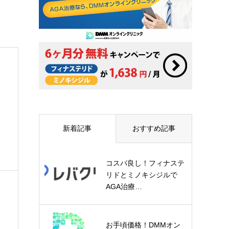
新着記事
おすすめ記事
コスパ良し！フィナステ
リドとミノキシジルで
AGA治療…
お手頃価格！DMMオン