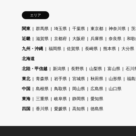
エリア
関東
群馬県
埼玉県
千葉県
東京都
神奈川県
茨
近畿
滋賀県
京都府
大阪府
兵庫県
奈良県
和歌
九州・沖縄
福岡県
佐賀県
長崎県
熊本県
大分県
北海道
北陸・甲信越
新潟県
長野県
山梨県
富山県
石川
東北
青森県
岩手県
宮城県
秋田県
山形県
福島
中国
島根県
鳥取県
岡山県
広島県
山口県
東海
三重県
岐阜県
静岡県
愛知県
四国
香川県
愛媛県
高知県
徳島県